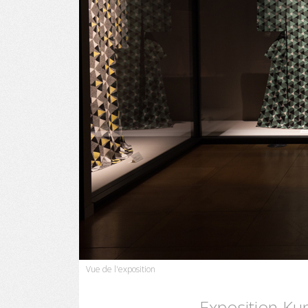
Vue de l'exposition
Exposition Ku