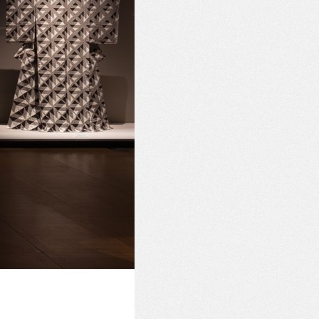
Vue de l'exposition